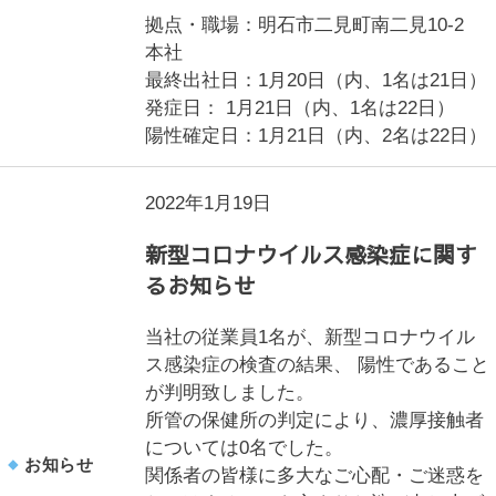
拠点・職場：明石市二見町南二見10-2
本社
最終出社日：1月20日（内、1名は21日）
発症日： 1月21日（内、1名は22日）
陽性確定日：1月21日（内、2名は22日）
2022年1月19日
新型コロナウイルス感染症に関す
るお知らせ
当社の従業員1名が、新型コロナウイル
ス感染症の検査の結果、 陽性であること
が判明致しました。
所管の保健所の判定により、濃厚接触者
については0名でした。
お知らせ
関係者の皆様に多大なご心配・ご迷惑を