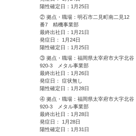
陽性確定日：1月25日
② 拠点・職場：明石市二見町南二見12
番7 精機事業部
最終出社日：1月21日
発症日： 1月24日
陽性確定日：1月25日
③ 拠点・職場：福岡県太宰府市大字北谷
920-3 メタル事業部
最終出社日：1月26日
発症日： 症状無し
陽性確定日：1月28日
④ 拠点・職場：福岡県太宰府市大字北谷
920-3 メタル事業部
最終出社日：1月28日
発症日： 1月28日
陽性確定日：1月31日