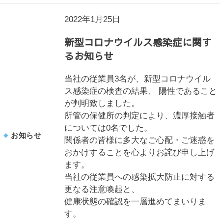
2022年1月25日
新型コロナウイルス感染症に関す
るお知らせ
当社の従業員3名が、新型コロナウイル
ス感染症の検査の結果、 陽性であること
が判明致しました。
所管の保健所の判定により、濃厚接触者
については0名でした。
お知らせ
関係者の皆様に多大なご心配・ご迷惑を
おかけすることを心よりお詫び申し上げ
ます。
当社の従業員への感染拡大防止に対する
更なる注意喚起と、
健康状態の確認を一層進めてまいりま
す。