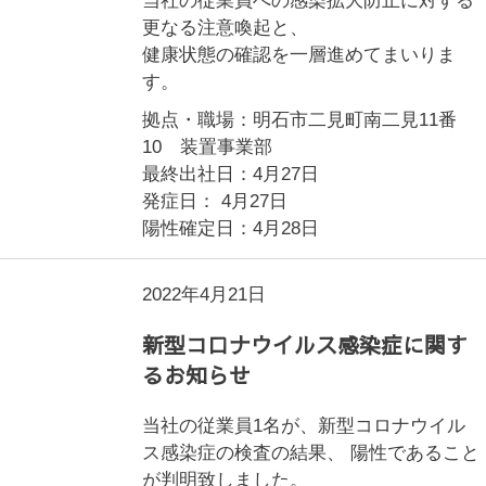
当社の従業員への感染拡大防止に対する
更なる注意喚起と、
健康状態の確認を一層進めてまいりま
す。
拠点・職場：明石市二見町南二見11番
10 装置事業部
最終出社日：4月27日
発症日： 4月27日
陽性確定日：4月28日
2022年4月21日
新型コロナウイルス感染症に関す
るお知らせ
当社の従業員1名が、新型コロナウイル
ス感染症の検査の結果、 陽性であること
が判明致しました。