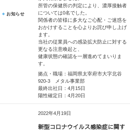
所管の保健所の判定により、濃厚接触者
については0名でした。
お知らせ
関係者の皆様に多大なご心配・ご迷惑を
おかけすることを心よりお詫び申し上げ
ます。
当社の従業員への感染拡大防止に対する
更なる注意喚起と、
健康状態の確認を一層進めてまいりま
す。
拠点・職場：福岡県太宰府市大字北谷
920-3 メタル事業部
最終出社日：4月15日
陽性確定日：4月20日
2022年4月19日
新型コロナウイルス感染症に関す