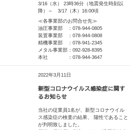
3/16（水） 23時36分（地震発生時刻以
降）～ 3/17（木）16:00頃
≪各事業部のお問合せ先≫
油圧事業部 ：078-944-0805
装置事業部 ：078-944-0808
精機事業部 ：078-941-2345
メタル事業部：092-928-8395
本社 ：078-944-3647
2022年3月11日
新型コロナウイルス感染症に関す
るお知らせ
当社の従業員1名が、新型コロナウイル
ス感染症の検査の結果、 陽性であること
が判明致しました。