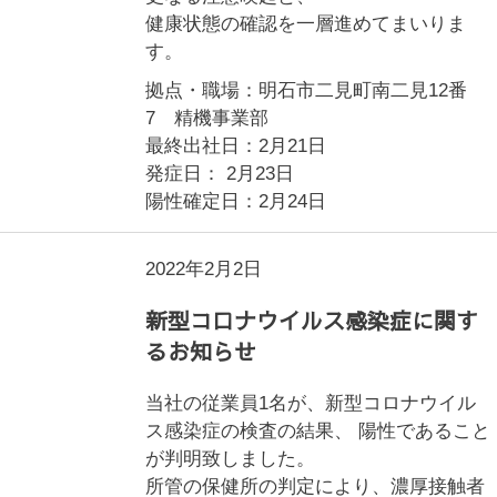
健康状態の確認を一層進めてまいりま
す。
拠点・職場：明石市二見町南二見12番
7 精機事業部
最終出社日：2月21日
発症日： 2月23日
陽性確定日：2月24日
2022年2月2日
新型コロナウイルス感染症に関す
るお知らせ
当社の従業員1名が、新型コロナウイル
ス感染症の検査の結果、 陽性であること
が判明致しました。
所管の保健所の判定により、濃厚接触者