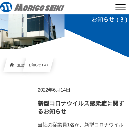
お知らせ ( 3 )
HOME
お知らせ ( 3 )
2022年6月14日
新型コロナウイルス感染症に関す
るお知らせ
当社の従業員1名が、新型コロナウイル