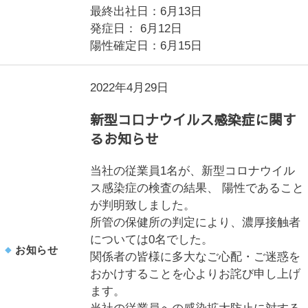
最終出社日：6月13日
発症日： 6月12日
陽性確定日：6月15日
2022年4月29日
新型コロナウイルス感染症に関す
るお知らせ
当社の従業員1名が、新型コロナウイル
ス感染症の検査の結果、 陽性であること
が判明致しました。
所管の保健所の判定により、濃厚接触者
については0名でした。
お知らせ
関係者の皆様に多大なご心配・ご迷惑を
おかけすることを心よりお詫び申し上げ
ます。