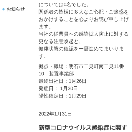
については0名でした。
お知らせ
関係者の皆様に多大なご心配・ご迷惑を
おかけすることを心よりお詫び申し上げ
ます。
当社の従業員への感染拡大防止に対する
更なる注意喚起と、
健康状態の確認を一層進めてまいりま
す。
拠点・職場：明石市二見町南二見11番
10 装置事業部
最終出社日：1月26日
発症日： 1月30日
陽性確定日：1月29日
2022年1月31日
新型コロナウイルス感染症に関す