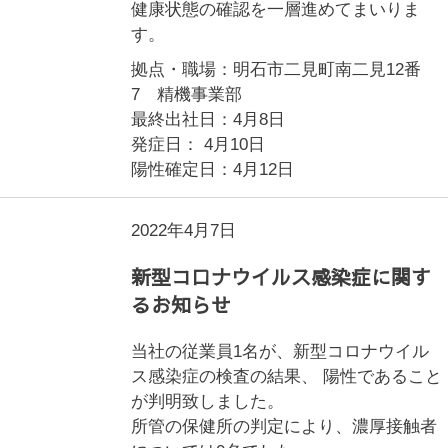
健康状態の確認を一層進めてまいりま
す。
拠点・職場：明石市二見町南二見12番
7 精機事業部
最終出社日：4月8日
発症日： 4月10日
陽性確定日：4月12日
2022年4月7日
新型コロナウイルス感染症に関す
るお知らせ
当社の従業員1名が、新型コロナウイル
ス感染症の検査の結果、 陽性であること
が判明致しました。
所管の保健所の判定により、濃厚接触者