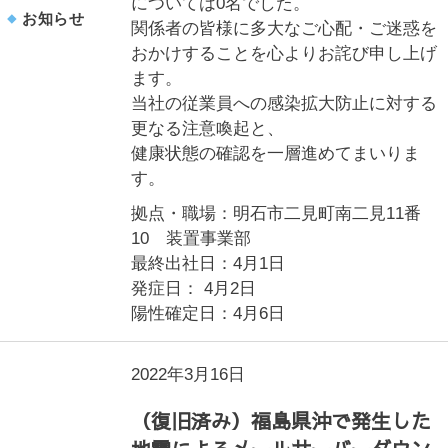
については0名でした。
お知らせ
関係者の皆様に多大なご心配・ご迷惑を
おかけすることを心よりお詫び申し上げ
ます。
当社の従業員への感染拡大防止に対する
更なる注意喚起と、
健康状態の確認を一層進めてまいりま
す。
拠点・職場：明石市二見町南二見11番
10 装置事業部
最終出社日：4月1日
発症日： 4月2日
陽性確定日：4月6日
2022年3月16日
（復旧済み）福島県沖で発生した