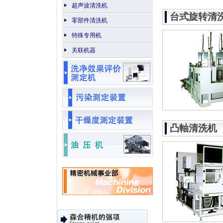
超声波清洗机
台式旋转清
零部件清洗机
特殊专用机
关联机器
凸軸清洗机