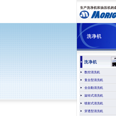
数控清洗机
复合型清洗机
全自動清洗机
旋转式清洗机
噴射式清洗机
穿透型清洗机