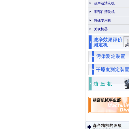
超声波清洗机
零部件清洗机
特殊专用机
关联机器