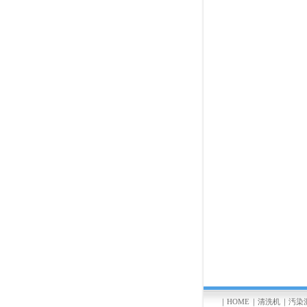
｜
HOME
｜
清洗机
｜
汚染