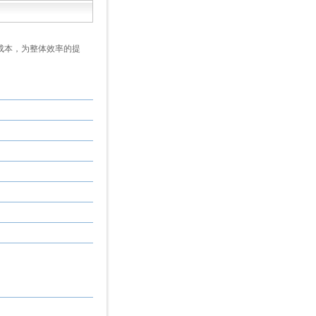
成本，为整体效率的提